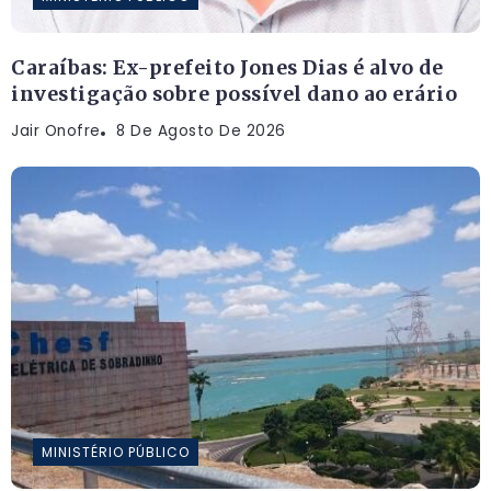
Caraíbas: Ex-prefeito Jones Dias é alvo de
investigação sobre possível dano ao erário
Jair Onofre
8 De Agosto De 2026
MINISTÉRIO PÚBLICO