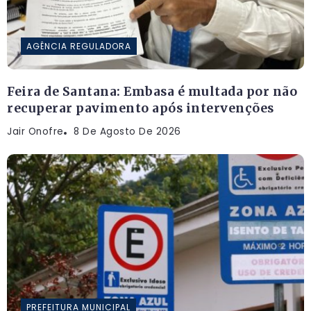
AGÊNCIA REGULADORA
Feira de Santana: Embasa é multada por não
recuperar pavimento após intervenções
Jair Onofre
8 De Agosto De 2026
PREFEITURA MUNICIPAL