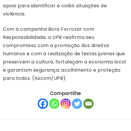
apoio para identificar e coibir situações de
violência.
Com a campanha Bora Forrozar com
Responsabilidade, a UPB reafirma seu
compromisso com a promoção dos direitos
humanos e com a realização de festas juninas que
preservem a cultura, fortaleçam a economia local
e garantam segurança, acolhimento e proteção
para todos. (Ascom/UPB)
Compartilhe