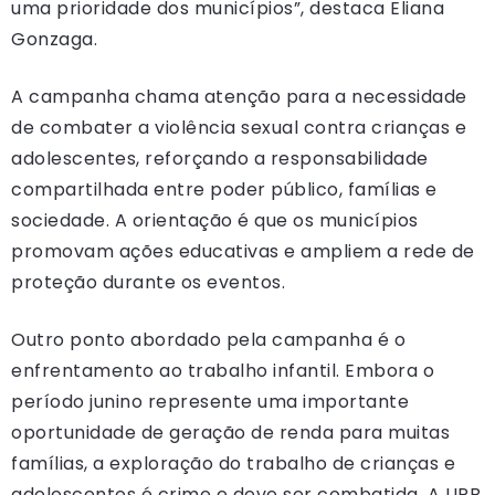
uma prioridade dos municípios”, destaca Eliana
Gonzaga.
A campanha chama atenção para a necessidade
de combater a violência sexual contra crianças e
adolescentes, reforçando a responsabilidade
compartilhada entre poder público, famílias e
sociedade. A orientação é que os municípios
promovam ações educativas e ampliem a rede de
proteção durante os eventos.
Outro ponto abordado pela campanha é o
enfrentamento ao trabalho infantil. Embora o
período junino represente uma importante
oportunidade de geração de renda para muitas
famílias, a exploração do trabalho de crianças e
adolescentes é crime e deve ser combatida. A UPB