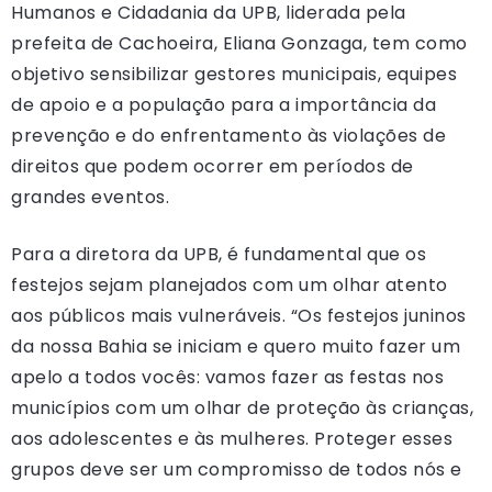
Humanos e Cidadania da UPB, liderada pela
prefeita de Cachoeira, Eliana Gonzaga, tem como
objetivo sensibilizar gestores municipais, equipes
de apoio e a população para a importância da
prevenção e do enfrentamento às violações de
direitos que podem ocorrer em períodos de
grandes eventos.
Para a diretora da UPB, é fundamental que os
festejos sejam planejados com um olhar atento
aos públicos mais vulneráveis. “Os festejos juninos
da nossa Bahia se iniciam e quero muito fazer um
apelo a todos vocês: vamos fazer as festas nos
municípios com um olhar de proteção às crianças,
aos adolescentes e às mulheres. Proteger esses
grupos deve ser um compromisso de todos nós e