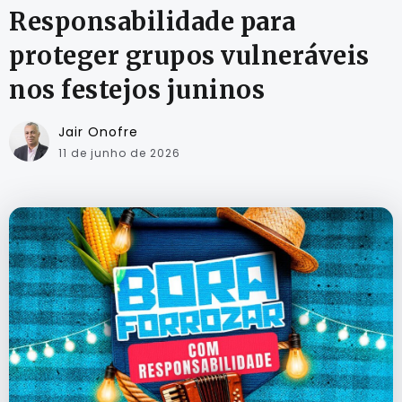
Responsabilidade para
proteger grupos vulneráveis
nos festejos juninos
Jair Onofre
11 de junho de 2026