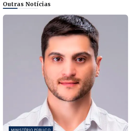
Outras Notícias
MINISTÉRIO PÚBLICO