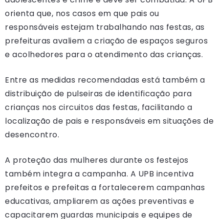
orienta que, nos casos em que pais ou
responsáveis estejam trabalhando nas festas, as
prefeituras avaliem a criação de espaços seguros
e acolhedores para o atendimento das crianças.
Entre as medidas recomendadas está também a
distribuição de pulseiras de identificação para
crianças nos circuitos das festas, facilitando a
localização de pais e responsáveis em situações de
desencontro.
A proteção das mulheres durante os festejos
também integra a campanha. A UPB incentiva
prefeitos e prefeitas a fortalecerem campanhas
educativas, ampliarem as ações preventivas e
capacitarem guardas municipais e equipes de