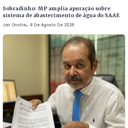
Sobradinho: MP amplia apuração sobre
sistema de abastecimento de água do SAAE
Jair Onofre
8 De Agosto De 2026