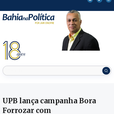
UPB lança campanha Bora
Forrozar com