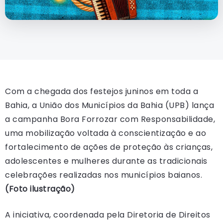
Com a chegada dos festejos juninos em toda a
Bahia, a União dos Municípios da Bahia (UPB) lança
a campanha Bora Forrozar com Responsabilidade,
uma mobilização voltada à conscientização e ao
fortalecimento de ações de proteção às crianças,
adolescentes e mulheres durante as tradicionais
celebrações realizadas nos municípios baianos.
(Foto ilustração)
A iniciativa, coordenada pela Diretoria de Direitos