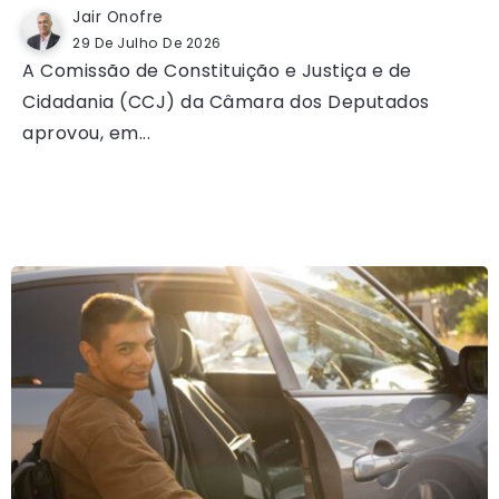
Jair Onofre
29 De Julho De 2026
A Comissão de Constituição e Justiça e de
Cidadania (CCJ) da Câmara dos Deputados
aprovou, em...