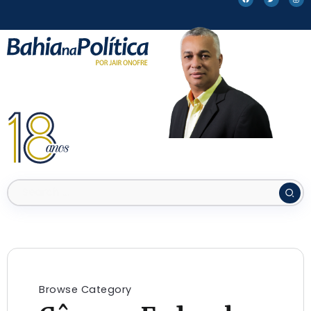
Browse Category