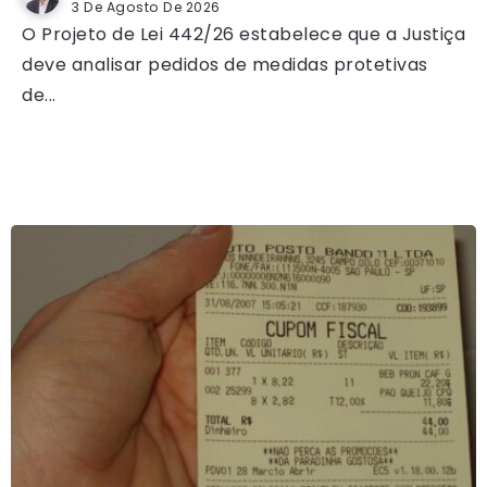
3 De Agosto De 2026
O Projeto de Lei 442/26 estabelece que a Justiça
deve analisar pedidos de medidas protetivas
de...