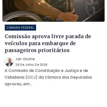
CÂMARA FEDERAL
Comissão aprova livre parada de
veículos para embarque de
passageiros prioritários
Jair Onofre
28 De Julho De 2026
A Comissão de Constituição e Justiça e de
Cidadania (CCJ) da Câmara dos Deputados
aprovou, em...