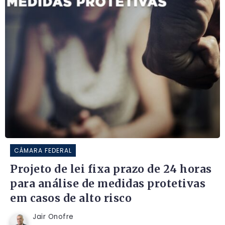
CÂMARA FEDERAL
Projeto de lei fixa prazo de 24 horas
para análise de medidas protetivas
em casos de alto risco
Jair Onofre