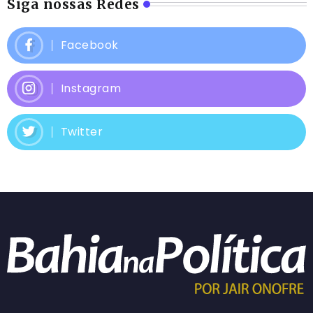
Siga nossas Redes
Facebook
Instagram
Twitter