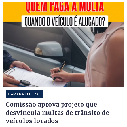
CÂMARA FEDERAL
Comissão aprova projeto que
desvincula multas de trânsito de
veículos locados