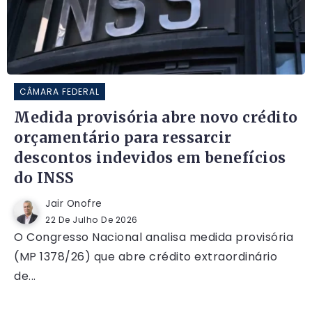
CÂMARA FEDERAL
Medida provisória abre novo crédito
orçamentário para ressarcir
descontos indevidos em benefícios
do INSS
Jair Onofre
22 De Julho De 2026
O Congresso Nacional analisa medida provisória
(MP 1378/26) que abre crédito extraordinário
de...