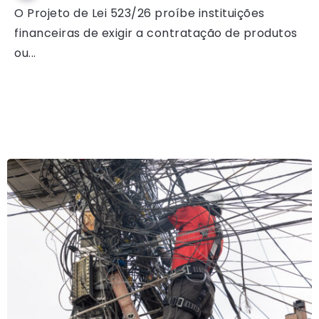
O Projeto de Lei 523/26 proíbe instituições
financeiras de exigir a contratação de produtos
ou...