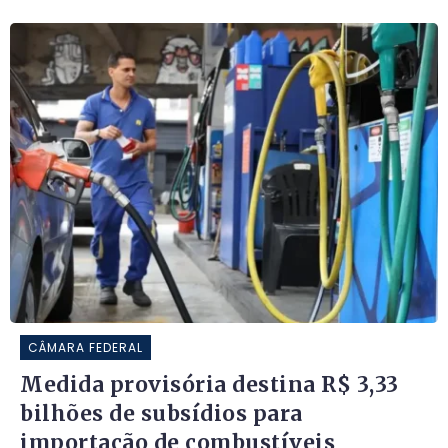
CÂMARA FEDERAL
Medida provisória destina R$ 3,33
bilhões de subsídios para
importação de combustíveis