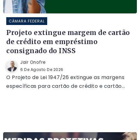
CÂMARA FEDERAL
Projeto extingue margem de cartão
de crédito em empréstimo
consignado do INSS
Jair Onofre
6 De Agosto De 2026
O Projeto de Lei 1947/26 extingue as margens
específicas para cartão de crédito e cartão...