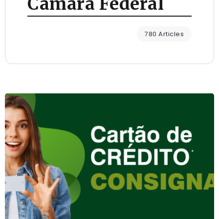
Câmara Federal
780 Articles