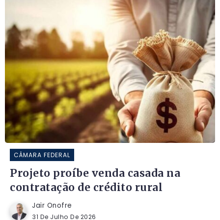
CÂMARA FEDERAL
Projeto proíbe venda casada na
contratação de crédito rural
Jair Onofre
31 De Julho De 2026