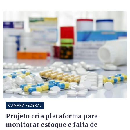
CÂMARA FEDERAL
Projeto cria plataforma para
monitorar estoque e falta de