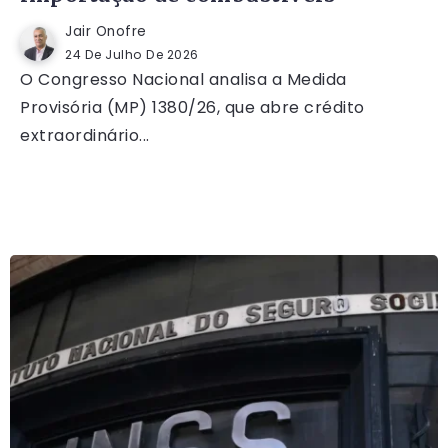
Jair Onofre
24 De Julho De 2026
O Congresso Nacional analisa a Medida
Provisória (MP) 1380/26, que abre crédito
extraordinário...