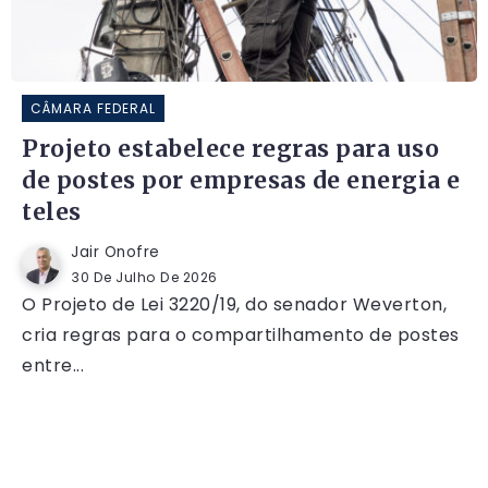
CÂMARA FEDERAL
Projeto estabelece regras para uso
de postes por empresas de energia e
teles
Jair Onofre
30 De Julho De 2026
O Projeto de Lei 3220/19, do senador Weverton,
cria regras para o compartilhamento de postes
entre...