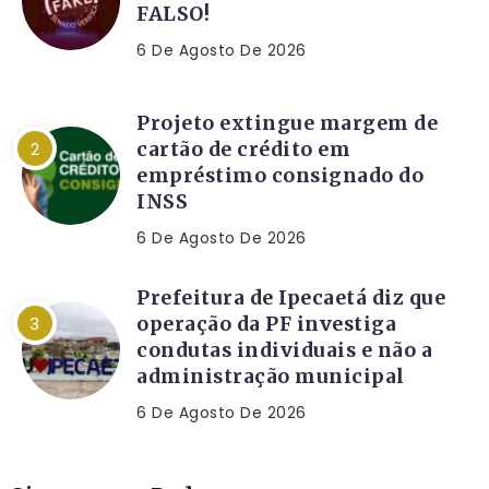
FALSO!
6 De Agosto De 2026
Projeto extingue margem de
cartão de crédito em
empréstimo consignado do
INSS
6 De Agosto De 2026
Prefeitura de Ipecaetá diz que
operação da PF investiga
condutas individuais e não a
administração municipal
6 De Agosto De 2026