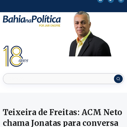
Teixeira de Freitas: ACM Neto
chama Jonatas para conversa