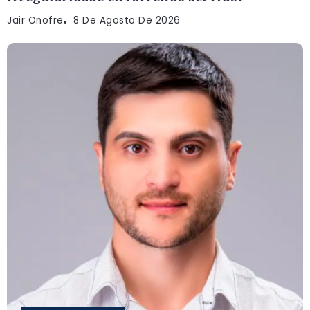
Jair Onofre
8 De Agosto De 2026