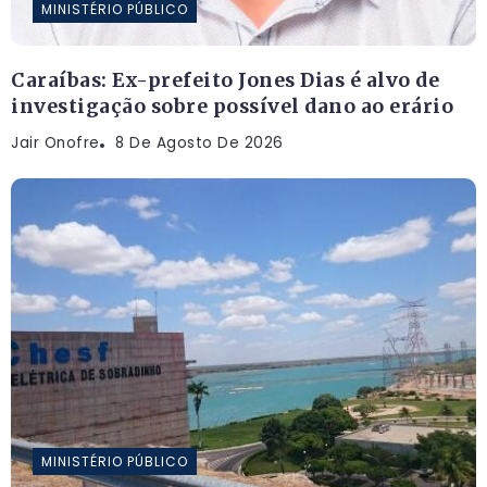
MINISTÉRIO PÚBLICO
Caraíbas: Ex-prefeito Jones Dias é alvo de
investigação sobre possível dano ao erário
Jair Onofre
8 De Agosto De 2026
MINISTÉRIO PÚBLICO