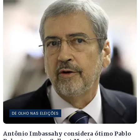
DE OLHO NAS ELEIÇÕES
Antônio Imbassahy considera ótimo Pablo