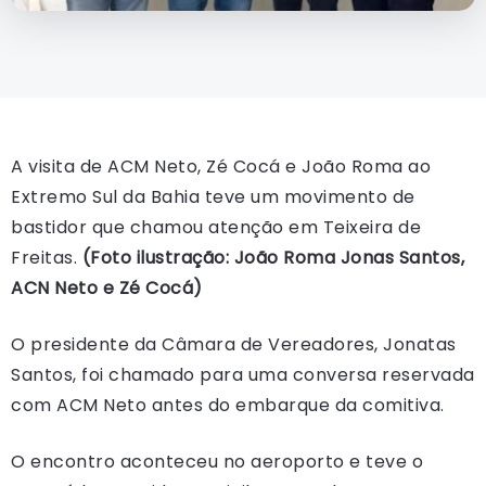
A visita de ACM Neto, Zé Cocá e João Roma ao
Extremo Sul da Bahia teve um movimento de
bastidor que chamou atenção em Teixeira de
Freitas.
(Foto ilustração: João Roma Jonas Santos,
ACN Neto e Zé Cocá)
O presidente da Câmara de Vereadores, Jonatas
Santos, foi chamado para uma conversa reservada
com ACM Neto antes do embarque da comitiva.
O encontro aconteceu no aeroporto e teve o