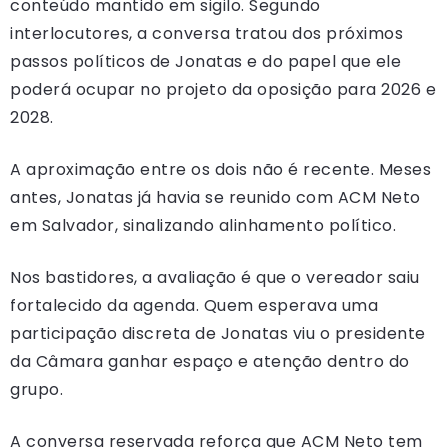
conteúdo mantido em sigilo. Segundo
interlocutores, a conversa tratou dos próximos
passos políticos de Jonatas e do papel que ele
poderá ocupar no projeto da oposição para 2026 e
2028.
A aproximação entre os dois não é recente. Meses
antes, Jonatas já havia se reunido com ACM Neto
em Salvador, sinalizando alinhamento político.
Nos bastidores, a avaliação é que o vereador saiu
fortalecido da agenda. Quem esperava uma
participação discreta de Jonatas viu o presidente
da Câmara ganhar espaço e atenção dentro do
grupo.
A conversa reservada reforça que ACM Neto tem