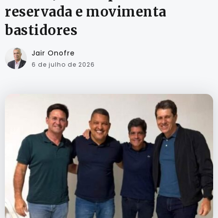
reservada e movimenta
bastidores
Jair Onofre
6 de julho de 2026