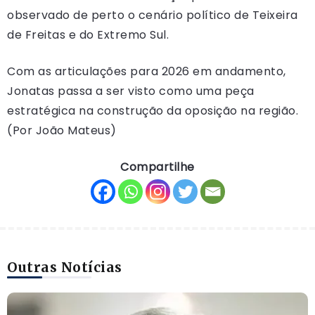
observado de perto o cenário político de Teixeira
de Freitas e do Extremo Sul.
Com as articulações para 2026 em andamento,
Jonatas passa a ser visto como uma peça
estratégica na construção da oposição na região.
(Por João Mateus)
Compartilhe
Outras Notícias