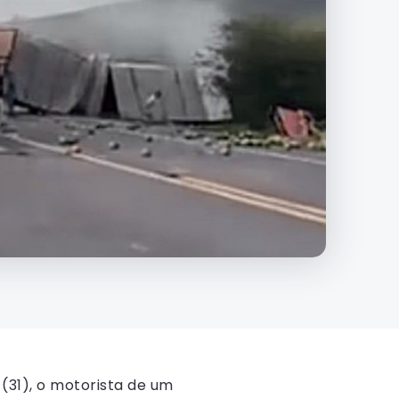
(31), o motorista de um