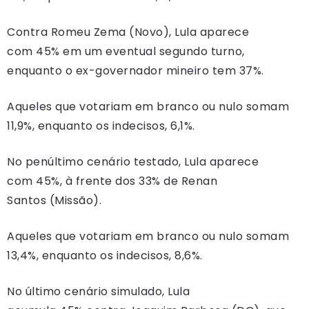
Contra Romeu Zema (Novo), Lula aparece
com 45% em um eventual segundo turno,
enquanto o ex-governador mineiro tem 37%.
Aqueles que votariam em branco ou nulo somam
11,9%, enquanto os indecisos, 6,1%.
No penúltimo cenário testado, Lula aparece
com 45%, à frente dos 33% de Renan
Santos (Missão).
Aqueles que votariam em branco ou nulo somam
13,4%, enquanto os indecisos, 8,6%.
No último cenário simulado, Lula