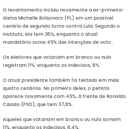
O levantamento incluiu novamente a ex-primeira-
dama Michelle Bolsonaro (PL) em um possível
cenário de segundo turno contra Lula. Segundo o
instituto, ela tem 36%, enquanto o atual
mandatário soma 45% das intenções de voto .
Os eleitores que votariam em branco ou nulo
registram 11%; enquanto os indecisos, 8%.
O atual presidente também foi testado em mais
quatro cenários. No primeiro deles, o petista
aparece novamente com 45%, à frente de Ronaldo
Caiado (PSD), que tem 37,6%.
Aqueles que votariam em branco ou nulo somam
11%, enquanto os indecisos, 6,4%.