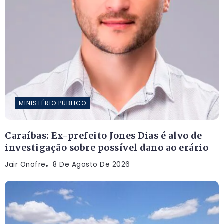
MINISTÉRIO PÚBLICO
Caraíbas: Ex-prefeito Jones Dias é alvo de
investigação sobre possível dano ao erário
Jair Onofre
8 De Agosto De 2026