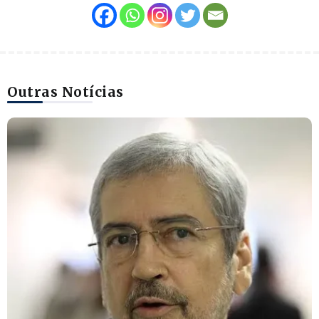
Outras Notícias