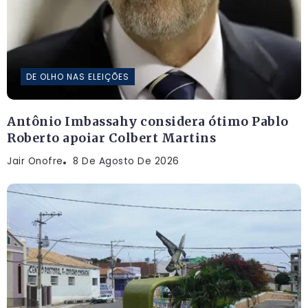
DE OLHO NAS ELEIÇÕES
Antônio Imbassahy considera ótimo Pablo
Roberto apoiar Colbert Martins
Jair Onofre
8 De Agosto De 2026