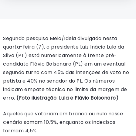
Segundo pesquisa Meio/Ideia divulgada nesta
quarta-feira (7), o presidente Luiz Inácio Lula da
Silva (PT) está numericamente à frente pré-
candidato Flávio Bolsonaro (PL) em um eventual
segundo turno com 45% das intenções de voto no
petista e 40% no senador do PL. Os números
indicam empate técnico no limite da margem de
erro.
(Foto ilustração: Lula e Flávio Bolsonaro)
Aqueles que votariam em branco ou nulo nesse
cenário somam 10,5%, enquanto os indecisos
formam 4,5%.