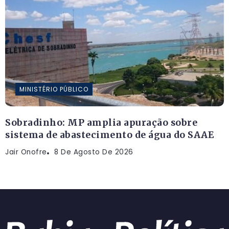
MINISTÉRIO PÚBLICO
Sobradinho: MP amplia apuração sobre
sistema de abastecimento de água do SAAE
Jair Onofre
8 De Agosto De 2026