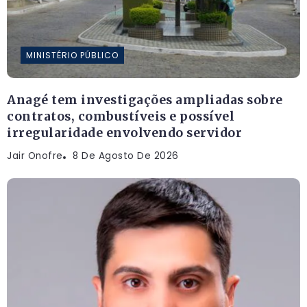
MINISTÉRIO PÚBLICO
Anagé tem investigações ampliadas sobre
contratos, combustíveis e possível
irregularidade envolvendo servidor
Jair Onofre
8 De Agosto De 2026