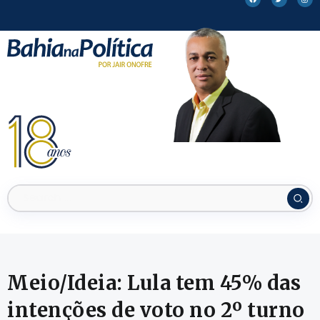
Meio/Ideia: Lula tem 45% das
intenções de voto no 2º turno