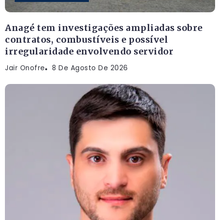
Anagé tem investigações ampliadas sobre
contratos, combustíveis e possível
irregularidade envolvendo servidor
Jair Onofre
8 De Agosto De 2026