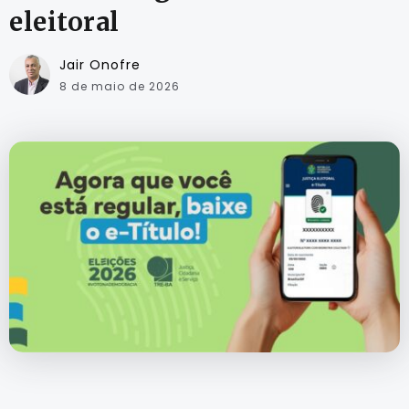
eleitoral
Jair Onofre
8 de maio de 2026