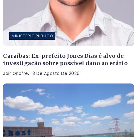
MINISTÉRIO PÚBLICO
Caraíbas: Ex-prefeito Jones Dias é alvo de
investigação sobre possível dano ao erário
Jair Onofre
8 De Agosto De 2026