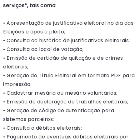
serviços*, tais como:
• Apresentação de justificativa eleitoral no dia das
Eleições e após o pleito;
• Consulta ao histórico de justificativas eleitorais;
• Consulta ao local de votação;
• Emissão de certidão de quitação e de crimes
eleitorais;
• Geração do Título Eleitoral em formato PDF para
impressão;
• Cadastrar mesária ou mesário voluntários;
• Emissão de declaração de trabalhos eleitorais;
• Geração de código de autenticação para
sistemas parceiros;
• Consulta a débitos eleitorais;
• Pagamento de eventuais débitos eleitorais por