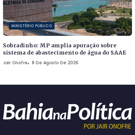
MINISTÉRIO PÚBLICO
Sobradinho: MP amplia apuração sobre
sistema de abastecimento de água do SAAE
Jair Onofre
8 De Agosto De 2026