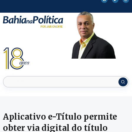
Aplicativo e-Título permite
obter via digital do título