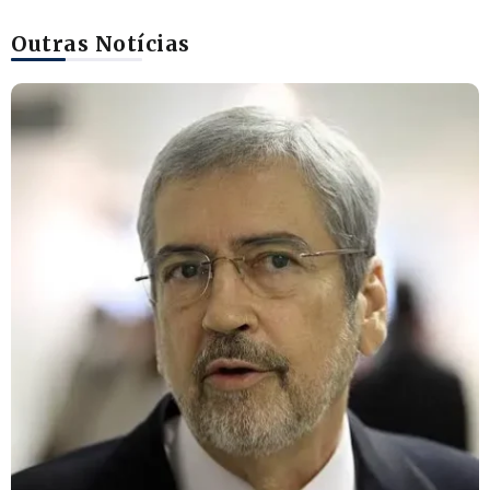
Outras Notícias