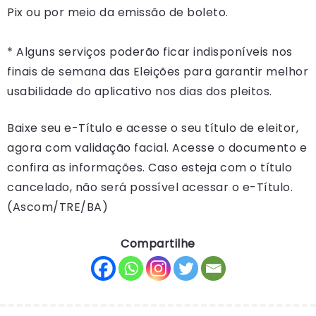
Pix ou por meio da emissão de boleto.
* Alguns serviços poderão ficar indisponíveis nos
finais de semana das Eleições para garantir melhor
usabilidade do aplicativo nos dias dos pleitos.
Baixe seu e-Título e acesse o seu título de eleitor,
agora com validação facial. Acesse o documento e
confira as informações. Caso esteja com o título
cancelado, não será possível acessar o e-Título.
(Ascom/TRE/BA)
Compartilhe