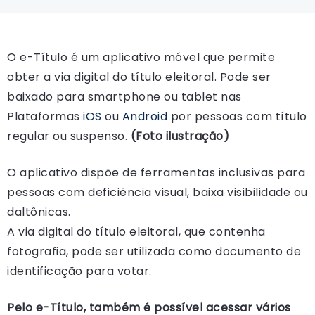
O e-Título é um aplicativo móvel que permite
obter a via digital do título eleitoral. Pode ser
baixado para smartphone ou tablet nas
Plataformas
iOS
ou
Android
por pessoas com título
regular ou suspenso.
(Foto ilustração)
O aplicativo dispõe de ferramentas inclusivas para
pessoas com deficiência visual, baixa visibilidade ou
daltônicas.
A via digital do título eleitoral, que contenha
fotografia, pode ser utilizada como documento de
identificação para votar.
Pelo e-Título, também é possível acessar vários