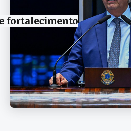
 fortalecimento