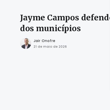
Jayme Campos defende
dos municípios
Jair Onofre
21 de maio de 2026