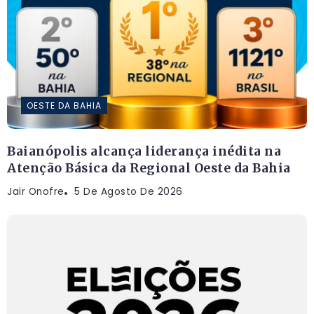
OESTE DA BAHIA
Baianópolis alcança liderança inédita na
Atenção Básica da Regional Oeste da Bahia
Jair Onofre
5 De Agosto De 2026