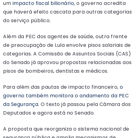
um
impacto fiscal bilionário,
o governo acredita
que haverá efeito cascata para outras categorias
do serviço público.
Além da PEC dos agentes de saúde, outra frente
de preocupação de Lula envolve pisos salariais de
categorias. A Comissão de Assuntos Sociais (CAS)
do Senado já aprovou propostas relacionadas aos
pisos de bombeiros, dentistas e médicos.
Para além das pautas de impacto financeiro,
o
governo também monitora o andamento da PEC
da Segurança.
O texto já passou pela Câmara dos
Deputados e agora está no Senado.
A proposta que reorganiza o sistema nacional de
segurança pública e amplia mecanismos de