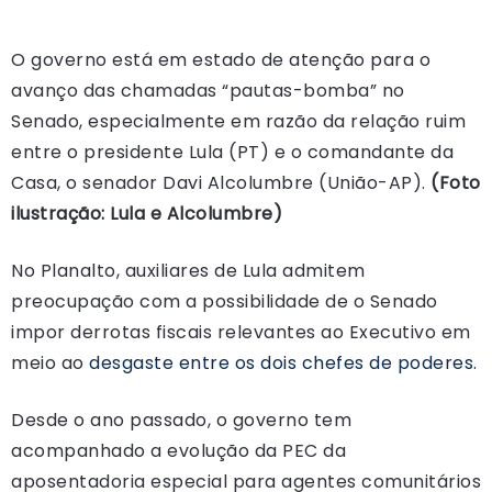
O governo está em estado de atenção para o
avanço das chamadas “pautas-bomba” no
Senado, especialmente em razão da relação ruim
entre o presidente Lula (PT) e o comandante da
Casa, o senador Davi Alcolumbre (União-AP).
(Foto
ilustração: Lula e Alcolumbre)
No Planalto, auxiliares de Lula admitem
preocupação com a possibilidade de o Senado
impor derrotas fiscais relevantes ao Executivo em
meio ao
desgaste entre os dois chefes de poderes.
Desde o ano passado, o governo tem
acompanhado a evolução da PEC da
aposentadoria especial para agentes comunitários