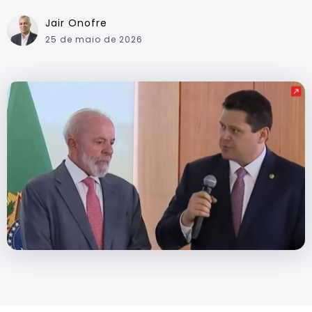
Jair Onofre
25 de maio de 2026