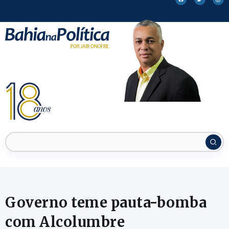
Governo teme pauta-bomba
com Alcolumbre