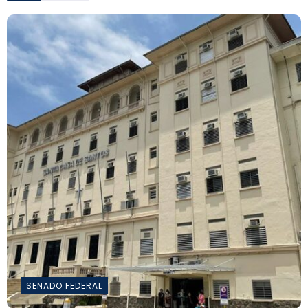
SENADO FEDERAL