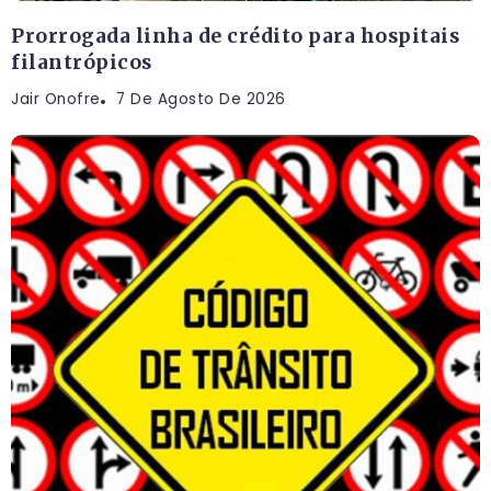
Prorrogada linha de crédito para hospitais
filantrópicos
Jair Onofre
7 De Agosto De 2026