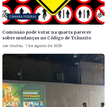
CÂMARA FEDERAL
Comissão pode votar na quarta parecer
sobre mudanças no Código de Trânsito
Jair Onofre
7 De Agosto De 2026