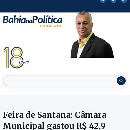
Feira de Santana: Câmara
Municipal gastou R$ 42,9