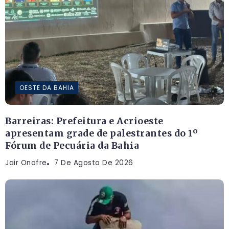
OESTE DA BAHIA
Barreiras: Prefeitura e Acrioeste
apresentam grade de palestrantes do 1º
Fórum de Pecuária da Bahia
Jair Onofre
7 De Agosto De 2026