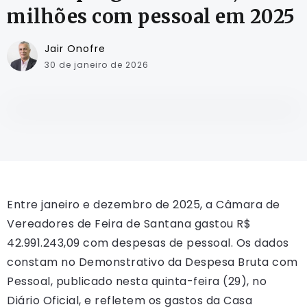
milhões com pessoal em 2025
Jair Onofre
30 de janeiro de 2026
Entre janeiro e dezembro de 2025, a Câmara de
Vereadores de Feira de Santana gastou R$
42.991.243,09 com despesas de pessoal. Os dados
constam no Demonstrativo da Despesa Bruta com
Pessoal, publicado nesta quinta-feira (29), no
Diário Oficial, e refletem os gastos da Casa