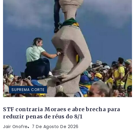
SUPREMA CORTE
STF contraria Moraes e abre brecha para
reduzir penas de réus do 8/1
Jair Onofre
7 De Agosto De 2026