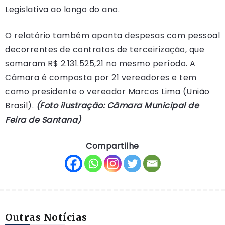
Legislativa ao longo do ano.
O relatório também aponta despesas com pessoal
decorrentes de contratos de terceirização, que
somaram R$ 2.131.525,21 no mesmo período. A
Câmara é composta por 21 vereadores e tem
como presidente o vereador Marcos Lima (União
Brasil).
(Foto ilustração: Câmara Municipal de
Feira de Santana)
Compartilhe
Outras Notícias