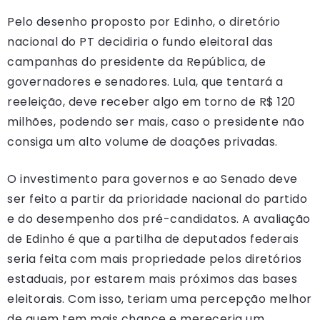
Pelo desenho proposto por Edinho, o diretório
nacional do PT decidiria o fundo eleitoral das
campanhas do presidente da República, de
governadores e senadores. Lula, que tentará a
reeleição, deve receber algo em torno de R$ 120
milhões, podendo ser mais, caso o presidente não
consiga um alto volume de doações privadas.
O investimento para governos e ao Senado deve
ser feito a partir da prioridade nacional do partido
e do desempenho dos pré-candidatos. A avaliação
de Edinho é que a partilha de deputados federais
seria feita com mais propriedade pelos diretórios
estaduais, por estarem mais próximos das bases
eleitorais. Com isso, teriam uma percepção melhor
de quem tem mais chance e mereceria um