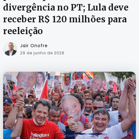
divergência no PT; Lula deve
receber R$ 120 milhões para
reeleição
Jair Onofre
29 de junho de 2026