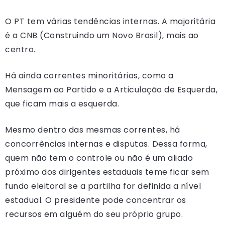
O PT tem várias tendências internas. A majoritária
é a CNB (Construindo um Novo Brasil), mais ao
centro.
Há ainda correntes minoritárias, como a
Mensagem ao Partido e a Articulação de Esquerda,
que ficam mais a esquerda.
Mesmo dentro das mesmas correntes, há
concorrências internas e disputas. Dessa forma,
quem não tem o controle ou não é um aliado
próximo dos dirigentes estaduais teme ficar sem
fundo eleitoral se a partilha for definida a nível
estadual. O presidente pode concentrar os
recursos em alguém do seu próprio grupo.