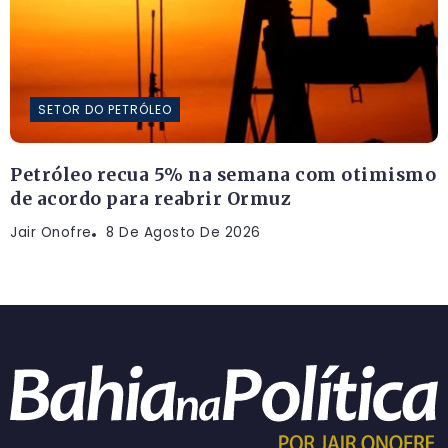
SETOR DO PETRÓLEO
Petróleo recua 5% na semana com otimismo
de acordo para reabrir Ormuz
Jair Onofre
8 De Agosto De 2026