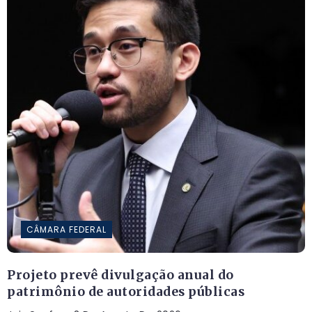
CÂMARA FEDERAL
Projeto prevê divulgação anual do
patrimônio de autoridades públicas