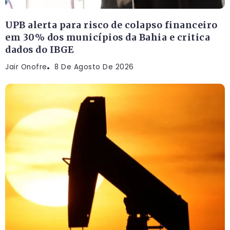
UPB alerta para risco de colapso financeiro
em 30% dos municípios da Bahia e critica
dados do IBGE
Jair Onofre
8 De Agosto De 2026