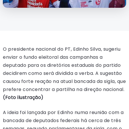
O presidente nacional do PT, Edinho Silva, sugeriu
enviar o fundo eleitoral das campanhas a
deputado para os diretórios estaduais do partido
decidirem como será dividida a verba. A sugestão
causou forte reação na atual bancada da sigla, que
prefere concentrar a partilha na direção nacional.
(Foto ilustração)
A ideia foi lançada por Edinho numa reunião com a
bancada de deputados federais há cerca de três
semanas, segundo parlamentares da sigla, com o