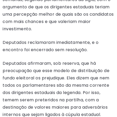
argumento de que os dirigentes estaduais teriam
uma percepção melhor de quais são os candidatos
com mais chances e que valeriam maior
investimento.
Deputados reclamaram imediatamente, e o
encontro foi encerrado sem resolução.
Deputados afirmaram, sob reserva, que há
preocupação que esse modelo de distribuição de
fundo eleitoral os prejudique. Eles dizem que nem
todos os parlamentares são da mesma corrente
dos dirigentes estaduais da legenda. Por isso,
temem serem preteridos na partilha, com a
destinação de valores maiores para adversários
internos que sejam ligados à cúpula estadual.