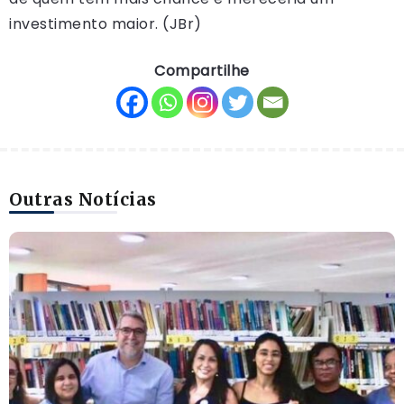
investimento maior. (JBr)
Compartilhe
Outras Notícias