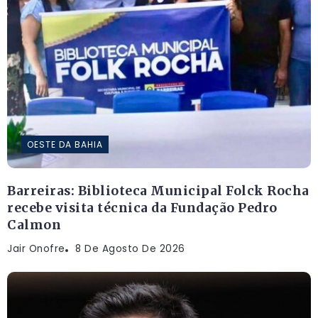
OESTE DA BAHIA
Barreiras: Biblioteca Municipal Folck Rocha
recebe visita técnica da Fundação Pedro
Calmon
Jair Onofre
8 De Agosto De 2026