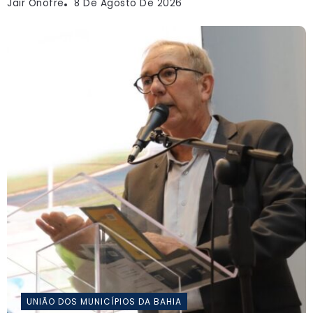
Jair Onofre
8 De Agosto De 2026
UNIÃO DOS MUNICÍPIOS DA BAHIA