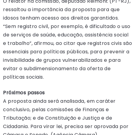
O relator na comissão, deputado Reimont (PT-RJ),
ressaltou a importância da proposta para que
idosos tenham acesso aos direitos garantidos.
“Sem registro civil, por exemplo, é dificultado o uso
de serviços de saúde, educação, assistência social
e trabalho”, afirmou, ao citar que registros civis são
essenciais para políticas públicas, para prevenir a
invisibilidade de grupos vulnerabilizados e para
evitar o subdimensionamento da oferta de
políticas sociais.
Próximos passos
A proposta ainda será analisada, em caráter
conclusivo, pelas comissões de Finanças e
Tributação; e de Constituição e Justiça e de
Cidadania. Para virar lei, precisa ser aprovada por
Câmara e Senado. (Agência Câmara)