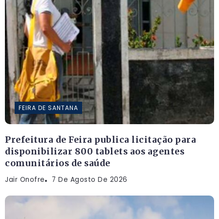
FEIRA DE SANTANA
Prefeitura de Feira publica licitação para
disponibilizar 800 tablets aos agentes
comunitários de saúde
Jair Onofre
7 De Agosto De 2026