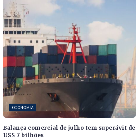
ECONOMIA
Balança comercial de julho tem superávit de
US$ 7 bilhões