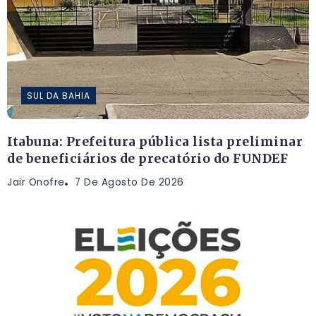
SUL DA BAHIA
Itabuna: Prefeitura pública lista preliminar
de beneficiários de precatório do FUNDEF
Jair Onofre
7 De Agosto De 2026