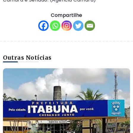
Compartilhe
Outras Notícias