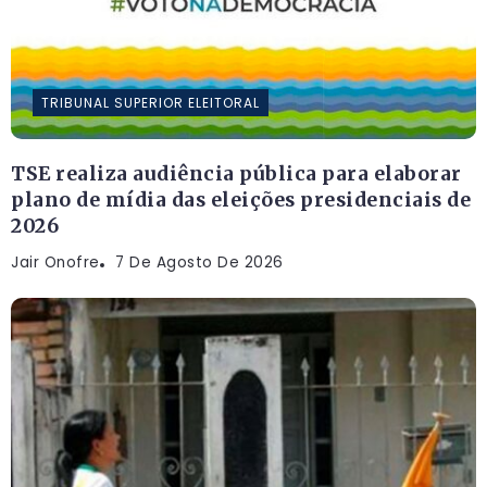
TRIBUNAL SUPERIOR ELEITORAL
TSE realiza audiência pública para elaborar
plano de mídia das eleições presidenciais de
2026
Jair Onofre
7 De Agosto De 2026