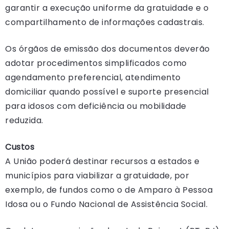
garantir a execução uniforme da gratuidade e o
compartilhamento de informações cadastrais.
Os órgãos de emissão dos documentos deverão
adotar procedimentos simplificados como
agendamento preferencial, atendimento
domiciliar quando possível e suporte presencial
para idosos com deficiência ou mobilidade
reduzida.
Custos
A União poderá destinar recursos a estados e
municípios para viabilizar a gratuidade, por
exemplo, de fundos como o de Amparo à Pessoa
Idosa ou o Fundo Nacional de Assistência Social.