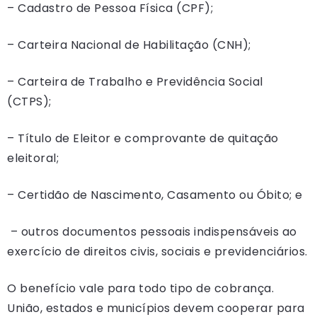
– Cadastro de Pessoa Física (CPF);
– Carteira Nacional de Habilitação (CNH);
– Carteira de Trabalho e Previdência Social
(CTPS);
– Título de Eleitor e comprovante de quitação
eleitoral;
– Certidão de Nascimento, Casamento ou Óbito; e
– outros documentos pessoais indispensáveis ao
exercício de direitos civis, sociais e previdenciários.
O benefício vale para todo tipo de cobrança.
União, estados e municípios devem cooperar para