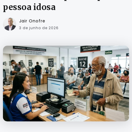
pessoa idosa
Jair Onofre
3 de junho de 2026