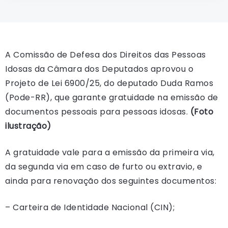
A Comissão de Defesa dos Direitos das Pessoas
Idosas da Câmara dos Deputados aprovou o
Projeto de Lei 6900/25, do deputado Duda Ramos
(Pode-RR), que garante gratuidade na emissão de
documentos pessoais para pessoas idosas.
(Foto
ilustração)
A gratuidade vale para a emissão da primeira via,
da segunda via em caso de furto ou extravio, e
ainda para renovação dos seguintes documentos:
– Carteira de Identidade Nacional (CIN);