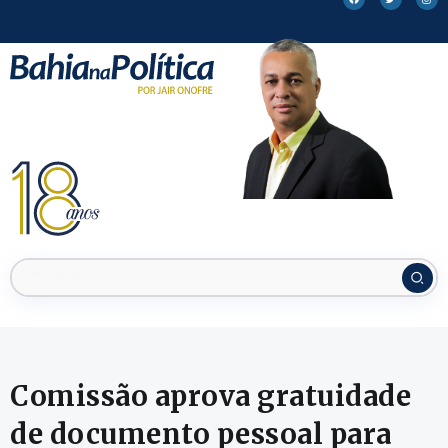
Comissão aprova gratuidade
de documento pessoal para