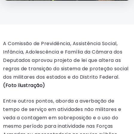
A Comissão de Previdência, Assistência Social,
Infância, Adolescência e Família da Câmara dos
Deputados aprovou projeto de lei que altera as
regras de transição do sistema de proteção social
dos militares dos estados e do Distrito Federal.
(Foto ilustração)
Entre outros pontos, aborda a averbação de
tempo de serviço em atividades não militares e
veda a contagem em sobreposição e o uso do
mesmo período para inatividade nas Forças