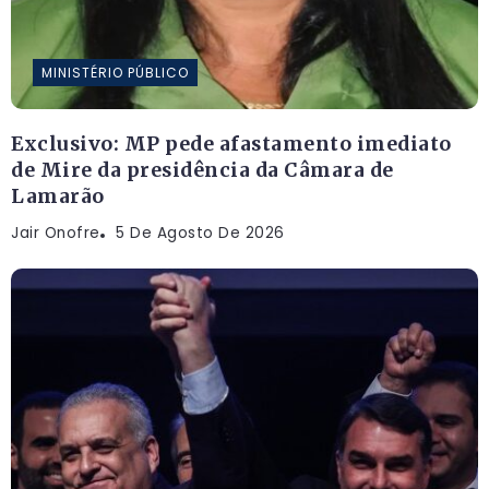
MINISTÉRIO PÚBLICO
Exclusivo: MP pede afastamento imediato
de Mire da presidência da Câmara de
Lamarão
Jair Onofre
5 De Agosto De 2026