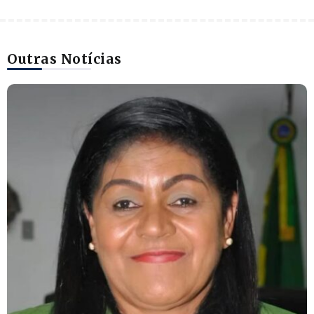
Outras Notícias