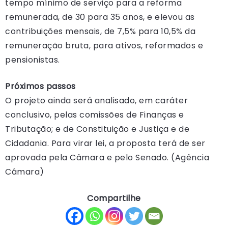
tempo mínimo de serviço para a reforma
remunerada, de 30 para 35 anos, e elevou as
contribuições mensais, de 7,5% para 10,5% da
remuneração bruta, para ativos, reformados e
pensionistas.
Próximos passos
O projeto ainda será analisado, em caráter
conclusivo, pelas comissões de Finanças e
Tributação; e de Constituição e Justiça e de
Cidadania. Para virar lei, a proposta terá de ser
aprovada pela Câmara e pelo Senado. (Agência
Câmara)
Compartilhe