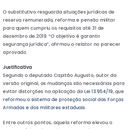
O substitutivo resguarda situações jurídicas de
reserva remunerada, reforma e pensão militar
para quem cumpriu os requisitos até 31 de
dezembro de 2019. “O objetivo é garantir
segurança jurídica”, afirmou o relator no parecer
aprovado.
Justificativa
Segundo o deputado Capitão Augusto, autor da
versão original, as mudanças são necessárias para
evitar distorções na aplicação da
Lei 13.954/19
, que
reformou o sistema de proteção social das Forças
Armadas e dos militares estaduais
.
Entre outros pontos, aquela reforma elevou o