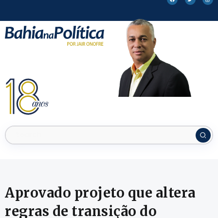
Aprovado projeto que altera
regras de transição do