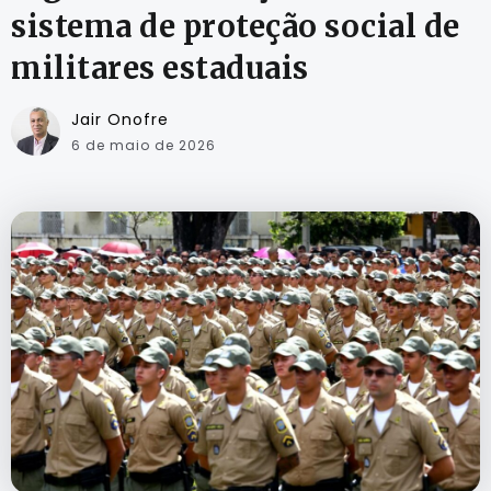
sistema de proteção social de
militares estaduais
Jair Onofre
6 de maio de 2026