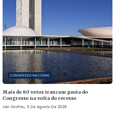
CONGRESSO NACIONAL
Mais de 80 vetos trancam pauta do
Congresso na volta do recesso
Jair Onofre
5 De Agosto De 2026