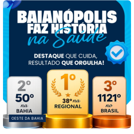
OESTE DA BAHIA