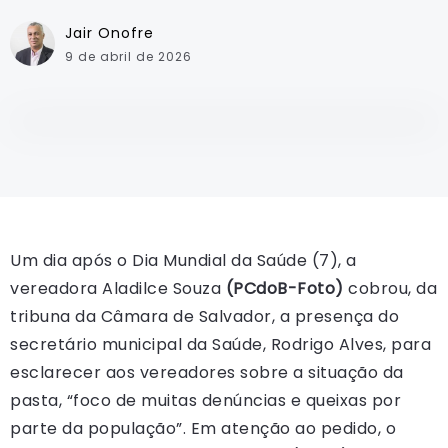
Jair Onofre
9 de abril de 2026
Um dia após o Dia Mundial da Saúde (7), a
vereadora Aladilce Souza
(PCdoB-Foto)
cobrou, da
tribuna da Câmara de Salvador, a presença do
secretário municipal da Saúde, Rodrigo Alves, para
esclarecer aos vereadores sobre a situação da
pasta, “foco de muitas denúncias e queixas por
parte da população”. Em atenção ao pedido, o