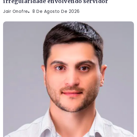
irregularidade envolvendo servidor
Jair Onofre
8 De Agosto De 2026