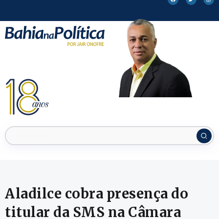
Aladilce cobra presença do
titular da SMS na Câmara