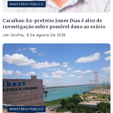
MINISTÉRIO PÚBLICO
Caraíbas: Ex-prefeito Jones Dias é alvo de
investigação sobre possível dano ao erário
Jair Onofre
8 De Agosto De 2026
MINISTÉRIO PÚBLICO