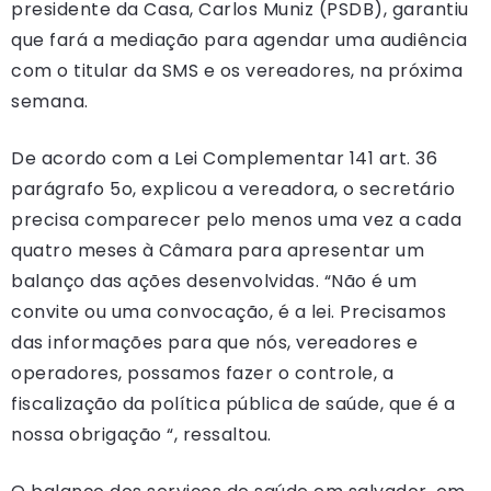
presidente da Casa, Carlos Muniz (PSDB), garantiu
que fará a mediação para agendar uma audiência
com o titular da SMS e os vereadores, na próxima
semana.
De acordo com a Lei Complementar 141 art. 36
parágrafo 5o, explicou a vereadora, o secretário
precisa comparecer pelo menos uma vez a cada
quatro meses à Câmara para apresentar um
balanço das ações desenvolvidas. “Não é um
convite ou uma convocação, é a lei. Precisamos
das informações para que nós, vereadores e
operadores, possamos fazer o controle, a
fiscalização da política pública de saúde, que é a
nossa obrigação “, ressaltou.