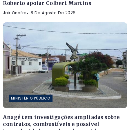
Roberto apoiar Colbert Martins
Jair Onofre
8 De Agosto De 2026
MINISTÉRIO PÚBLICO
Anagé tem investigações ampliadas sobre
contratos, combustíveis e possível