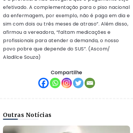
efetivado. A complementação para o piso nacional
da enfermagem, por exemplo, não é paga em dia e
sim com dois ou três meses de atraso”. Além disso,
afirmou a vereadora, “faltam medicações e
profissionais para atender a demanda, o nosso
povo pobre que depende do SUS”. (Ascom/
Aladilce Souza)
Compartilhe
Outras Notícias