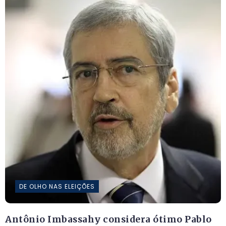
DE OLHO NAS ELEIÇÕES
Antônio Imbassahy considera ótimo Pablo