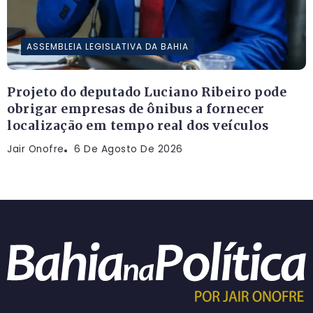
ASSEMBLEIA LEGISLATIVA DA BAHIA
Projeto do deputado Luciano Ribeiro pode
obrigar empresas de ônibus a fornecer
localização em tempo real dos veículos
Jair Onofre
6 De Agosto De 2026