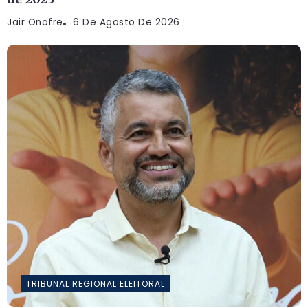
Jair Onofre
6 De Agosto De 2026
TRIBUNAL REGIONAL ELEITORAL