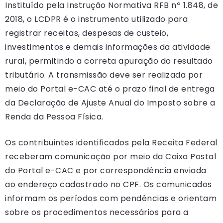
Instituído pela Instrução Normativa RFB nº 1.848, de
2018, o LCDPR é o instrumento utilizado para
registrar receitas, despesas de custeio,
investimentos e demais informações da atividade
rural, permitindo a correta apuração do resultado
tributário. A transmissão deve ser realizada por
meio do Portal e-CAC até o prazo final de entrega
da Declaração de Ajuste Anual do Imposto sobre a
Renda da Pessoa Física.
Os contribuintes identificados pela Receita Federal
receberam comunicação por meio da Caixa Postal
do Portal e-CAC e por correspondência enviada
ao endereço cadastrado no CPF. Os comunicados
informam os períodos com pendências e orientam
sobre os procedimentos necessários para a