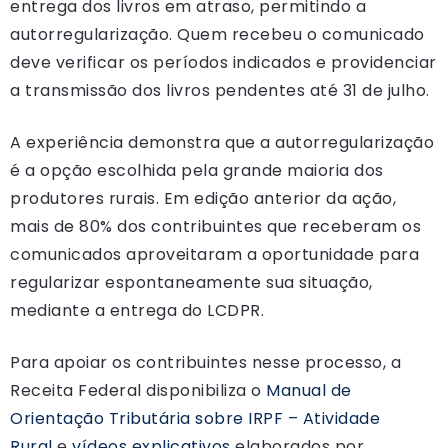
entrega dos livros em atraso, permitindo a
autorregularização. Quem recebeu o comunicado
deve verificar os períodos indicados e providenciar
a transmissão dos livros pendentes até 31 de julho.
A experiência demonstra que a autorregularização
é a opção escolhida pela grande maioria dos
produtores rurais. Em edição anterior da ação,
mais de 80% dos contribuintes que receberam os
comunicados aproveitaram a oportunidade para
regularizar espontaneamente sua situação,
mediante a entrega do LCDPR.
Para apoiar os contribuintes nesse processo, a
Receita Federal disponibiliza o
Manual de
Orientação Tributária sobre IRPF – Atividade
Rural
e
vídeos explicativos
elaborados por