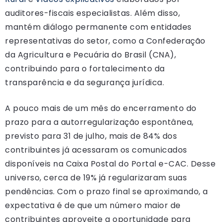
auditores-fiscais especialistas. Além disso,
mantém diálogo permanente com entidades
representativas do setor, como a Confederação
da Agricultura e Pecuária do Brasil (CNA),
contribuindo para o fortalecimento da
transparência e da segurança jurídica.
A pouco mais de um mês do encerramento do
prazo para a autorregularização espontânea,
previsto para 31 de julho, mais de 84% dos
contribuintes já acessaram os comunicados
disponíveis na Caixa Postal do Portal e-CAC. Desse
universo, cerca de 19% já regularizaram suas
pendências. Com o prazo final se aproximando, a
expectativa é de que um número maior de
contribuintes aproveite a oportunidade para