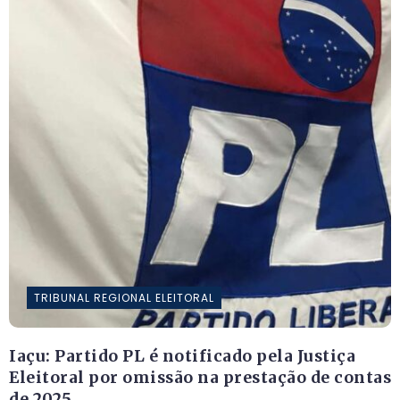
TRIBUNAL REGIONAL ELEITORAL
Iaçu: Partido PL é notificado pela Justiça
Eleitoral por omissão na prestação de contas
de 2025