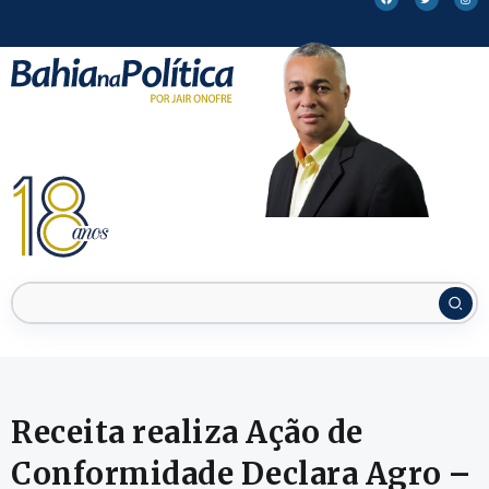
Receita realiza Ação de
Conformidade Declara Agro –