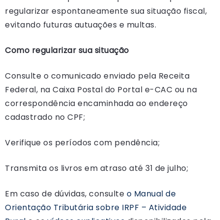
regularizar espontaneamente sua situação fiscal,
evitando futuras autuações e multas.
Como regularizar sua situação
Consulte o comunicado enviado pela Receita
Federal, na Caixa Postal do Portal e-CAC ou na
correspondência encaminhada ao endereço
cadastrado no CPF;
Verifique os períodos com pendência;
Transmita os livros em atraso até 31 de julho;
Em caso de dúvidas, consulte
o Manual de
Orientação Tributária sobre IRPF – Atividade