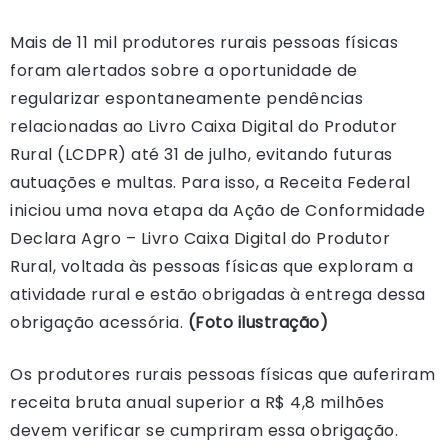
Mais de 11 mil produtores rurais pessoas físicas
foram alertados sobre a oportunidade de
regularizar espontaneamente pendências
relacionadas ao Livro Caixa Digital do Produtor
Rural (LCDPR) até 31 de julho, evitando futuras
autuações e multas. Para isso, a Receita Federal
iniciou uma nova etapa da Ação de Conformidade
Declara Agro – Livro Caixa Digital do Produtor
Rural, voltada às pessoas físicas que exploram a
atividade rural e estão obrigadas à entrega dessa
obrigação acessória.
(Foto ilustração)
Os produtores rurais pessoas físicas que auferiram
receita bruta anual superior a R$ 4,8 milhões
devem verificar se cumpriram essa obrigação.