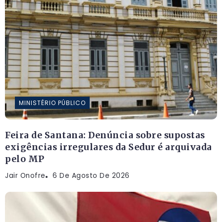
MINISTÉRIO PÚBLICO
Feira de Santana: Denúncia sobre supostas
exigências irregulares da Sedur é arquivada
pelo MP
Jair Onofre
6 De Agosto De 2026