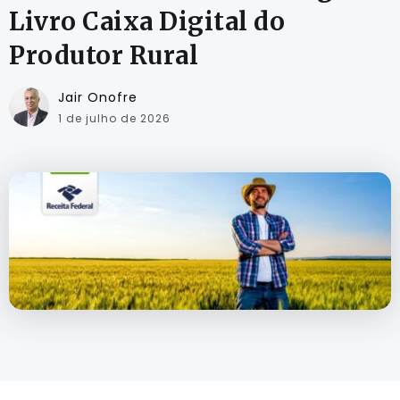
Livro Caixa Digital do
Produtor Rural
Jair Onofre
1 de julho de 2026