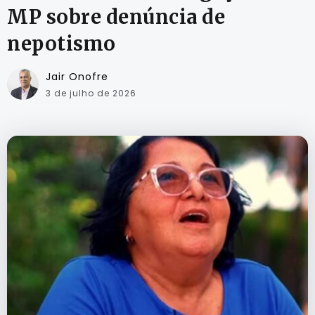
MP sobre denúncia de
nepotismo
Jair Onofre
3 de julho de 2026