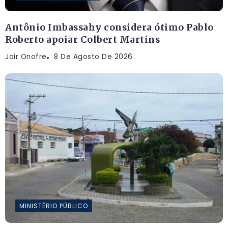
Antônio Imbassahy considera ótimo Pablo
Roberto apoiar Colbert Martins
Jair Onofre
8 De Agosto De 2026
MINISTÉRIO PÚBLICO