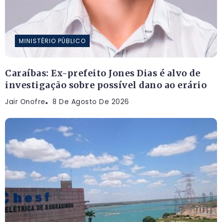
MINISTÉRIO PÚBLICO
Caraíbas: Ex-prefeito Jones Dias é alvo de
investigação sobre possível dano ao erário
Jair Onofre
8 De Agosto De 2026