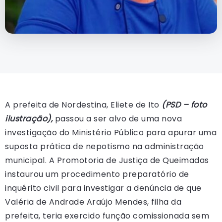
A prefeita de Nordestina, Eliete de Ito
(PSD – foto
ilustração),
passou a ser alvo de uma nova
investigação do Ministério Público para apurar uma
suposta prática de nepotismo na administração
municipal. A Promotoria de Justiça de Queimadas
instaurou um procedimento preparatório de
inquérito civil para investigar a denúncia de que
Valéria de Andrade Araújo Mendes, filha da
prefeita, teria exercido função comissionada sem