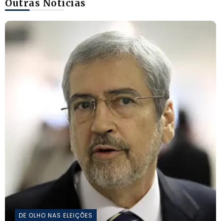
Outras Notícias
DE OLHO NAS ELEIÇÕES