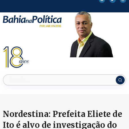
Nordestina: Prefeita Eliete de
Ito é alvo de investigação do