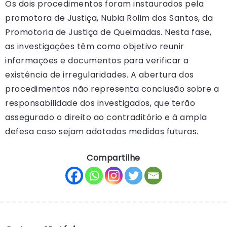
Os dois procedimentos foram instaurados pela
promotora de Justiça, Nubia Rolim dos Santos, da
Promotoria de Justiça de Queimadas. Nesta fase,
as investigações têm como objetivo reunir
informações e documentos para verificar a
existência de irregularidades. A abertura dos
procedimentos não representa conclusão sobre a
responsabilidade dos investigados, que terão
assegurado o direito ao contraditório e à ampla
defesa caso sejam adotadas medidas futuras.
Compartilhe