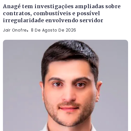
Anagé tem investigações ampliadas sobre
contratos, combustíveis e possível
irregularidade envolvendo servidor
Jair Onofre
8 De Agosto De 2026