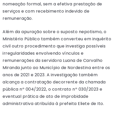
nomeação formal, sem a efetiva prestação de
serviços e com recebimento indevido de
remuneração.
Além da apuração sobre o suposto nepotismo, o
Ministério Público também converteu em inquérito
civil outro procedimento que investiga possíveis
irregularidades envolvendo vínculos e
remunerações da servidora Luana de Carvalho
Miranda junto ao Município de Nordestina entre os
anos de 2021 e 2023. A investigação também
alcança a contratação decorrente da chamada
pública nº 004/2022, o contrato nº 030/2023 e
eventual prática de ato de improbidade
administrativa atribuída à prefeita Eliete de Ito.