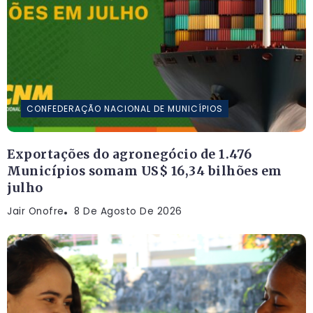
CONFEDERAÇÃO NACIONAL DE MUNICÍPIOS
Exportações do agronegócio de 1.476
Municípios somam US$ 16,34 bilhões em
julho
Jair Onofre
8 De Agosto De 2026