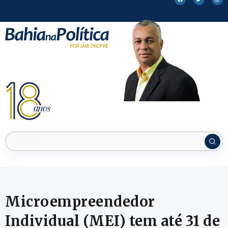
Microempreendedor
Individual (MEI) tem até 31 de