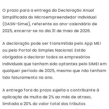
O prazo para a entrega da Declaração Anual
Simplificada do Microempreendedor Individual
(DASN-Simei), referente ao ano-calendário de
2025, encerra-se no dia 31 de maio de 2026.
A declaração pode ser transmitida pelo App MEI
ou pelo Portal do Simples Nacional. Estão
obrigados a declarar todos os empresários
individuais que tenham sido optantes pelo SIMEI em
qualquer período de 2025, mesmo que não tenham
tido faturamento no ano.
A entrega fora do prazo sujeita o contribuinte à
aplicação de multa de 2% ao mês de atraso,
limitada a 20% do valor total dos tributos