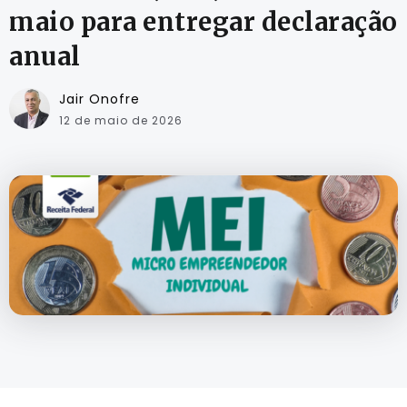
maio para entregar declaração
anual
Jair Onofre
12 de maio de 2026