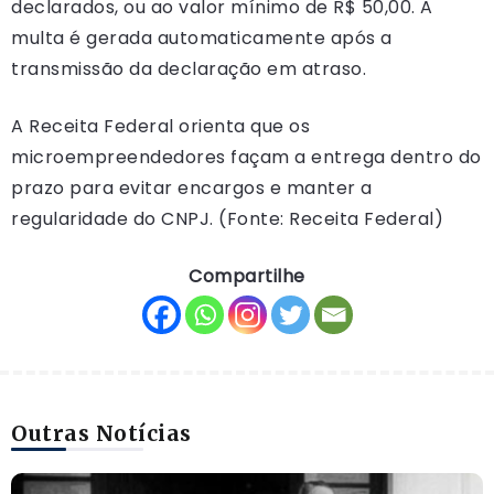
declarados, ou ao valor mínimo de R$ 50,00. A
multa é gerada automaticamente após a
transmissão da declaração em atraso.
A Receita Federal orienta que os
microempreendedores façam a entrega dentro do
prazo para evitar encargos e manter a
regularidade do CNPJ. (Fonte: Receita Federal)
Compartilhe
Outras Notícias