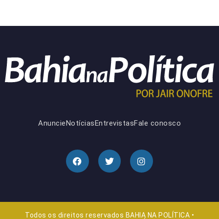
Anuncie
Notícias
Entrevistas
Fale conosco
Todos os direitos reservados BAHIA NA POLÍTICA •