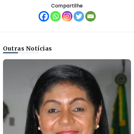
Compartilhe
Outras Notícias