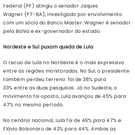
Federal (PF) atingiu o senador Jaques
Wagner (PT-BA), investigado por envolvimento
com um sócio do Banco Master. Wagner é senador
pela Bahia e ex-governador do estado.
Nordeste e Sul puxam queda de Lula
O recuo de Lula no Nordeste é o mais expressivo
entre as regiões monitoradas. No Sul, o presidente
também perdeu terreno: foi de 38% para
33% entre as duas pesquisas. Já no Sudeste, o
movimento foi oposto, Lula avançou de 45% para
47% no mesmo período.
No cenário nacional, Lula foi de 49% para 47% e
Flávio Bolsonaro de 43% para 44%. Ambas as