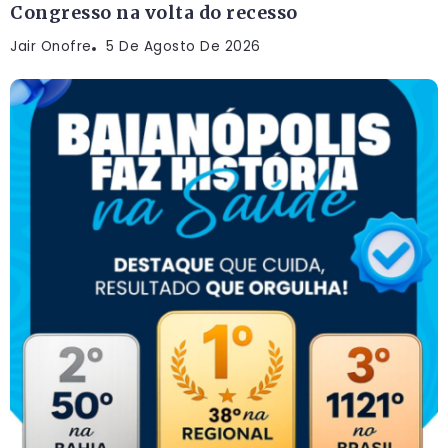
Congresso na volta do recesso
Jair Onofre
5 De Agosto De 2026