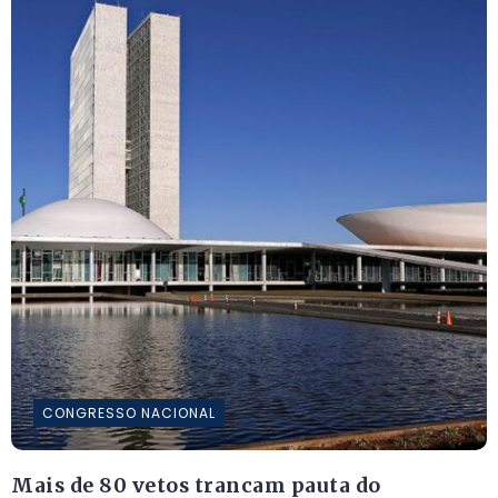
CONGRESSO NACIONAL
Mais de 80 vetos trancam pauta do