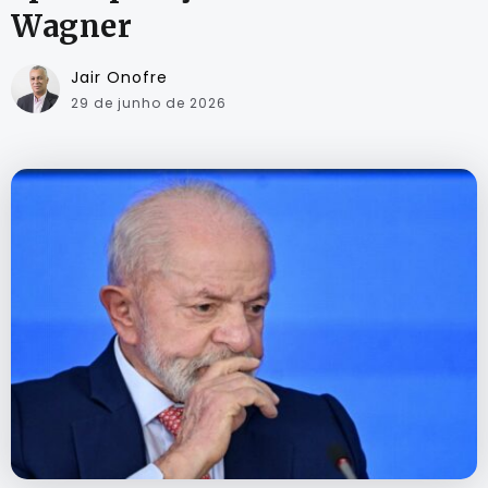
Wagner
Jair Onofre
29 de junho de 2026