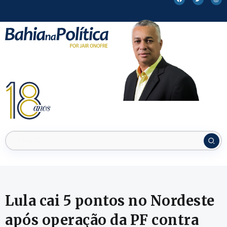
Lula cai 5 pontos no Nordeste
após operação da PF contra