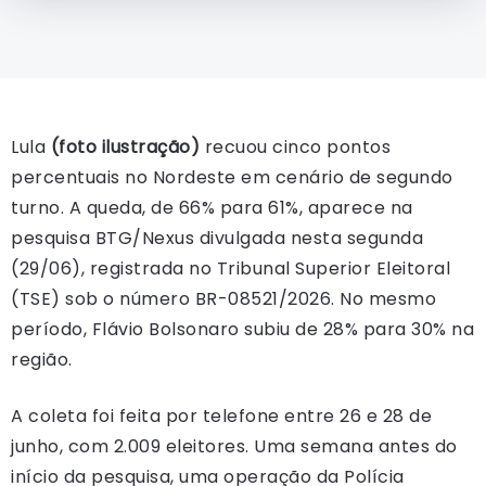
Lula
(foto ilustração)
recuou cinco pontos
percentuais no Nordeste em cenário de segundo
turno. A queda, de 66% para 61%, aparece na
pesquisa BTG/Nexus divulgada nesta segunda
(29/06), registrada no Tribunal Superior Eleitoral
(TSE) sob o número BR-08521/2026. No mesmo
período, Flávio Bolsonaro subiu de 28% para 30% na
região.
A coleta foi feita por telefone entre 26 e 28 de
junho, com 2.009 eleitores. Uma semana antes do
início da pesquisa, uma operação da Polícia