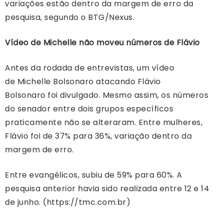
variações estão dentro da margem de erro da
pesquisa, segundo o BTG/Nexus.
Vídeo de Michelle não moveu números de Flávio
Antes da rodada de entrevistas, um vídeo
de Michelle Bolsonaro atacando Flávio
Bolsonaro foi divulgado. Mesmo assim, os números
do senador entre dois grupos específicos
praticamente não se alteraram. Entre mulheres,
Flávio foi de 37% para 36%, variação dentro da
margem de erro.
Entre evangélicos, subiu de 59% para 60%. A
pesquisa anterior havia sido realizada entre 12 e 14
de junho. (https://tmc.com.br)