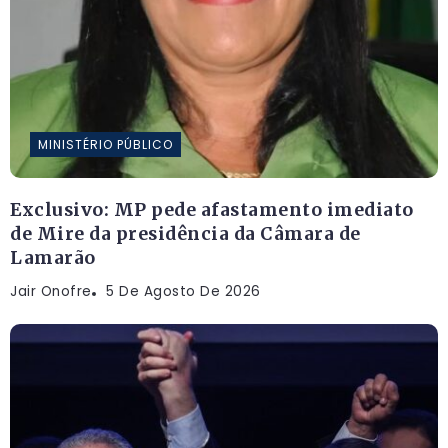
MINISTÉRIO PÚBLICO
Exclusivo: MP pede afastamento imediato
de Mire da presidência da Câmara de
Lamarão
Jair Onofre
5 De Agosto De 2026