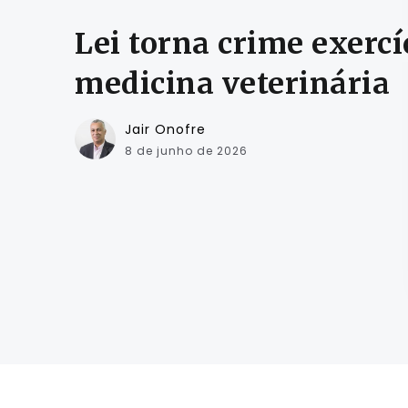
Lei torna crime exercí
medicina veterinária
Jair Onofre
8 de junho de 2026