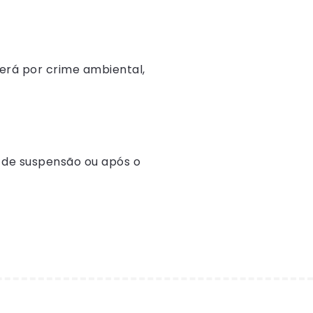
erá por crime ambiental,
 de suspensão ou após o