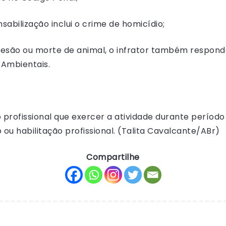
sabilização inclui o crime de homicídio;
lesão ou morte de animal, o infrator também respond
 Ambientais.
rofissional que exercer a atividade durante período
ou habilitação profissional. (Talita Cavalcante/ABr)
Compartilhe