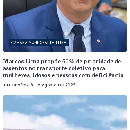
CÂMARA MUNICIPAL DE FEIRA
Marcos Lima propõe 50% de prioridade de
assentos no transporte coletivo para
mulheres, idosos e pessoas com deficiência
Jair Onofre
8 De Agosto De 2026