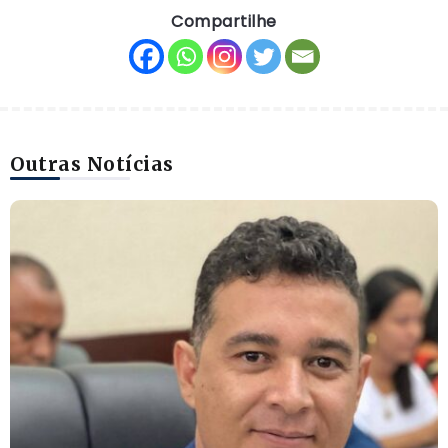
Compartilhe
Outras Notícias