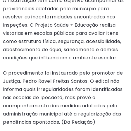
A fiscalização tem como objetivo acompanhar as
providências adotadas pelo município para
resolver as inconformidades encontradas nas
inspeções. O Projeto Saúde + Educação realiza
vistorias em escolas públicas para avaliar itens
como estrutura física, segurança, acessibilidade,
abastecimento de água, saneamento e demais
condições que influenciam o ambiente escolar.
O procedimento foi instaurado pelo promotor de
Justiça, Pedro Ravel Freitas Santos. O edital não
informa quais irregularidades foram identificadas
nas escolas de Ipecaetá, mas prevê o
acompanhamento das medidas adotadas pela
administração municipal até a regularização das
pendências apontadas. (Da Redação)