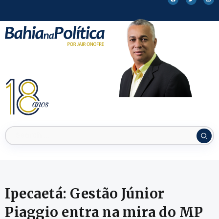
Ipecaetá: Gestão Júnior
Piaggio entra na mira do MP