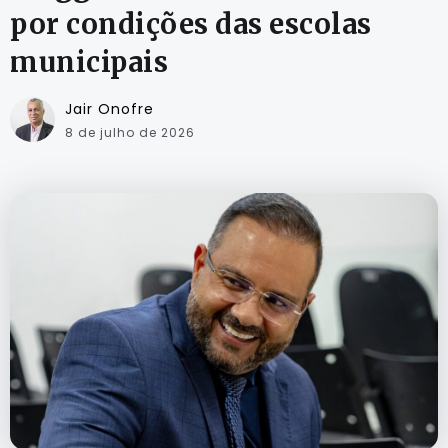
por condições das escolas
municipais
Jair Onofre
8 de julho de 2026