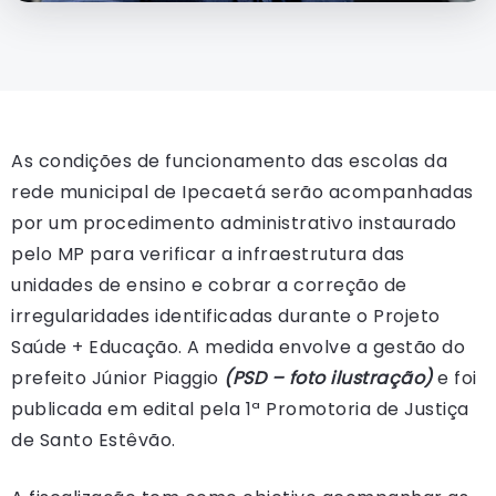
As condições de funcionamento das escolas da
rede municipal de Ipecaetá serão acompanhadas
por um procedimento administrativo instaurado
pelo MP para verificar a infraestrutura das
unidades de ensino e cobrar a correção de
irregularidades identificadas durante o Projeto
Saúde + Educação. A medida envolve a gestão do
prefeito Júnior Piaggio
(PSD – foto ilustração)
e foi
publicada em edital pela 1ª Promotoria de Justiça
de Santo Estêvão.