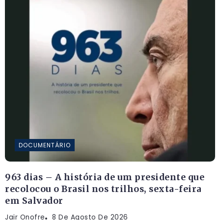
DOCUMENTÁRIO
963 dias – A história de um presidente que
recolocou o Brasil nos trilhos, sexta-feira
em Salvador
Jair Onofre
8 De Agosto De 2026