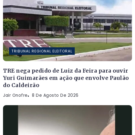
TRIBUNAL REGIONAL ELEITORAL
TRE nega pedido de Luiz da Feira para ouvir
Yuri Guimarães em ação que envolve Paulão
do Caldeirão
Jair Onofre
8 De Agosto De 2026