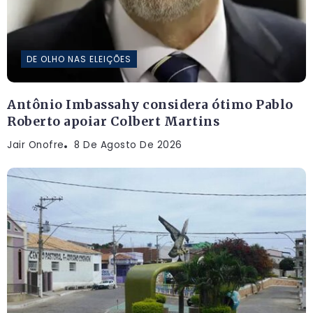
DE OLHO NAS ELEIÇÕES
Antônio Imbassahy considera ótimo Pablo
Roberto apoiar Colbert Martins
Jair Onofre
8 De Agosto De 2026