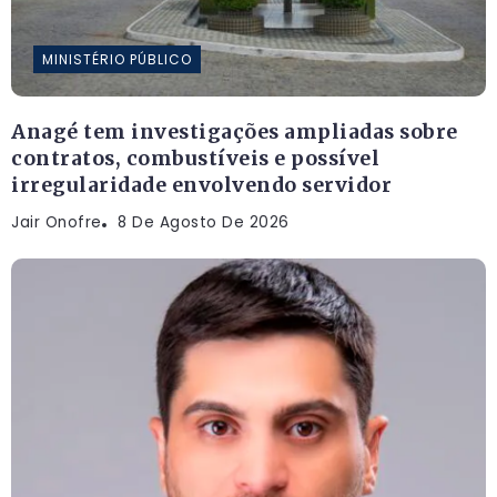
MINISTÉRIO PÚBLICO
Anagé tem investigações ampliadas sobre
contratos, combustíveis e possível
irregularidade envolvendo servidor
Jair Onofre
8 De Agosto De 2026