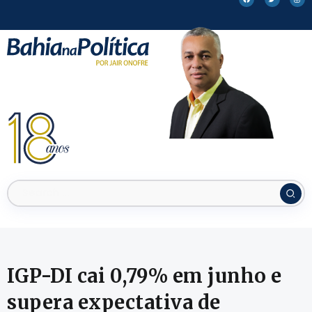
IGP-DI cai 0,79% em junho e
supera expectativa de