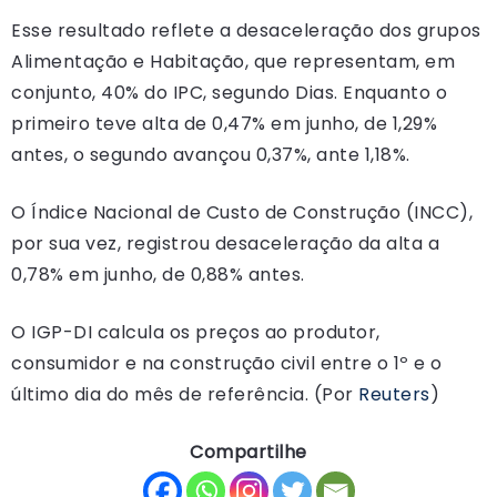
Esse resultado reflete a desaceleração dos grupos
Alimentação e Habitação, que representam, em
conjunto, 40% do IPC, segundo Dias. Enquanto o
primeiro teve alta de 0,47% em junho, de 1,29%
antes, o segundo avançou 0,37%, ante 1,18%.
O Índice Nacional de Custo de Construção (INCC),
por sua vez, registrou desaceleração da alta a
0,78% em junho, de 0,88% antes.
O IGP-DI calcula os preços ao produtor,
consumidor e na construção civil entre o 1º e o
último dia do mês de referência. (Por
Reuters
)
Compartilhe