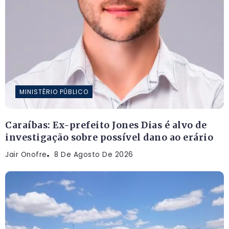
MINISTÉRIO PÚBLICO
Caraíbas: Ex-prefeito Jones Dias é alvo de
investigação sobre possível dano ao erário
Jair Onofre
8 De Agosto De 2026