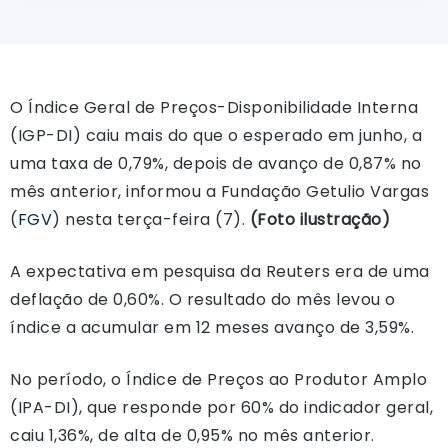
O Índice Geral de Preços-Disponibilidade Interna
(IGP-DI) caiu mais do que o esperado em junho, a
uma taxa de 0,79%, depois de avanço de 0,87% no
mês anterior, informou a Fundação Getulio Vargas
(
FGV
) nesta terça-feira (7).
(Foto ilustração)
A expectativa em pesquisa da Reuters era de uma
deflação de 0,60%. O resultado do mês levou o
índice a acumular em 12 meses avanço de 3,59%.
No período, o Índice de Preços ao Produtor Amplo
(IPA-DI), que responde por 60% do indicador geral,
caiu 1,36%, de alta de 0,95% no mês anterior.