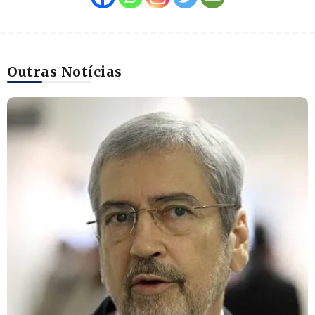
Outras Notícias