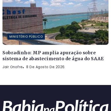
MINISTÉRIO PÚBLICO
Sobradinho: MP amplia apuração sobre
sistema de abastecimento de água do SAAE
Jair Onofre
8 De Agosto De 2026