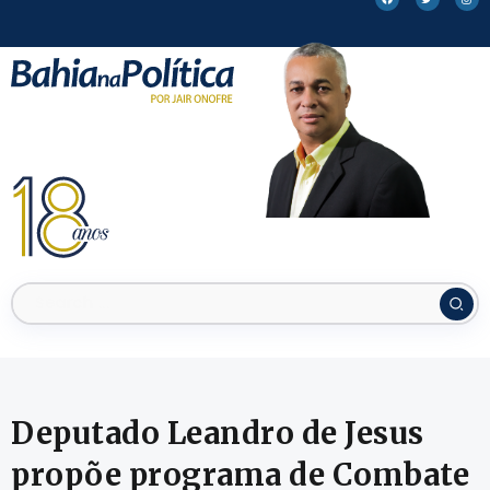
Deputado Leandro de Jesus
propõe programa de Combate