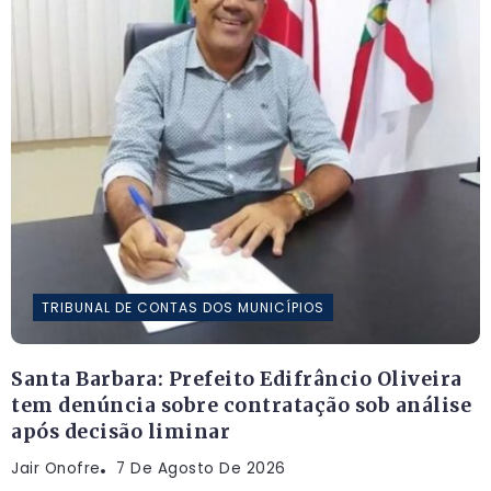
TRIBUNAL DE CONTAS DOS MUNICÍPIOS
Santa Barbara: Prefeito Edifrâncio Oliveira
tem denúncia sobre contratação sob análise
após decisão liminar
Jair Onofre
7 De Agosto De 2026