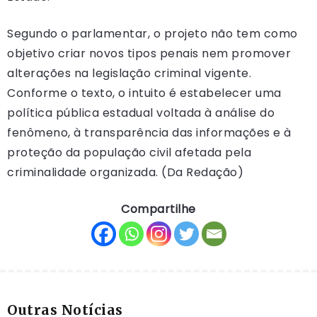
Segundo o parlamentar, o projeto não tem como
objetivo criar novos tipos penais nem promover
alterações na legislação criminal vigente.
Conforme o texto, o intuito é estabelecer uma
política pública estadual voltada à análise do
fenômeno, à transparência das informações e à
proteção da população civil afetada pela
criminalidade organizada. (Da Redação)
Compartilhe
Outras Notícias