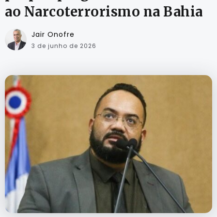
ao Narcoterrorismo na Bahia
Jair Onofre
3 de junho de 2026