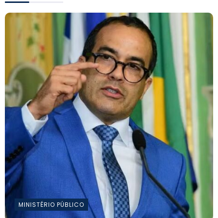
MINISTÉRIO PÚBLICO