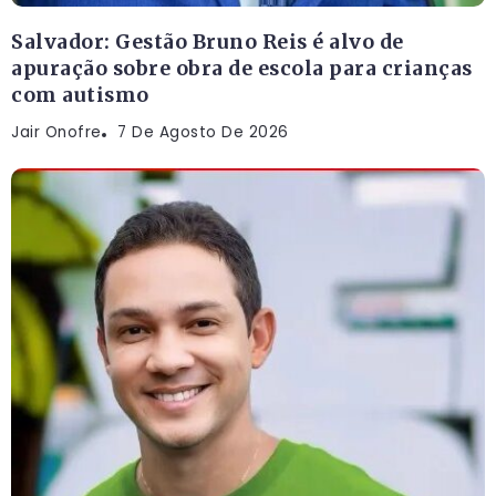
Salvador: Gestão Bruno Reis é alvo de
apuração sobre obra de escola para crianças
com autismo
Jair Onofre
7 De Agosto De 2026