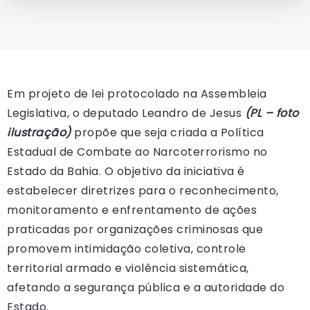
Em projeto de lei protocolado na Assembleia
Legislativa, o deputado Leandro de Jesus
(PL – foto
ilustração)
propõe que seja criada a Política
Estadual de Combate ao Narcoterrorismo no
Estado da Bahia. O objetivo da iniciativa é
estabelecer diretrizes para o reconhecimento,
monitoramento e enfrentamento de ações
praticadas por organizações criminosas que
promovem intimidação coletiva, controle
territorial armado e violência sistemática,
afetando a segurança pública e a autoridade do
Estado.