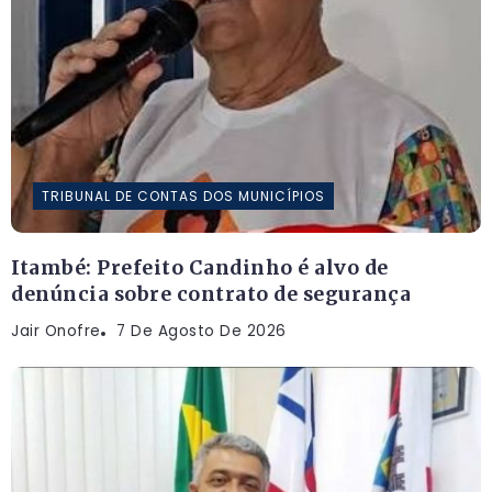
TRIBUNAL DE CONTAS DOS MUNICÍPIOS
Itambé: Prefeito Candinho é alvo de
denúncia sobre contrato de segurança
Jair Onofre
7 De Agosto De 2026