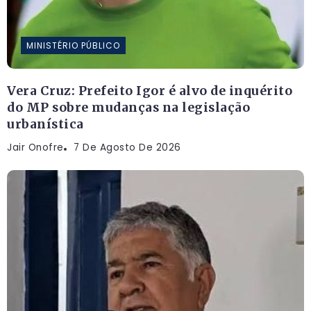
MINISTÉRIO PÚBLICO
Vera Cruz: Prefeito Igor é alvo de inquérito
do MP sobre mudanças na legislação
urbanística
Jair Onofre
7 De Agosto De 2026