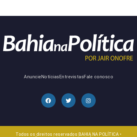
Anuncie
Notícias
Entrevistas
Fale conosco
Todos os direitos reservados BAHIA NA POLÍTICA •